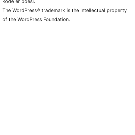
Kode er poesi.
The WordPress® trademark is the intellectual property
of the WordPress Foundation.