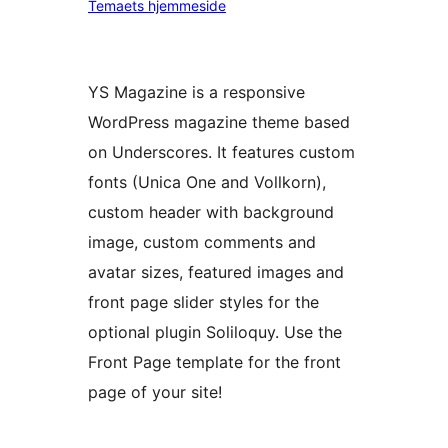
Temaets hjemmeside
YS Magazine is a responsive
WordPress magazine theme based
on Underscores. It features custom
fonts (Unica One and Vollkorn),
custom header with background
image, custom comments and
avatar sizes, featured images and
front page slider styles for the
optional plugin Soliloquy. Use the
Front Page template for the front
page of your site!