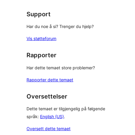
Support
Har du noe å si? Trenger du hjelp?
Vis støtteforum
Rapporter
Har dette temaet store problemer?
Rapporter dette temaet
Oversettelser
Dette temaet er tilgjengelig på følgende
språk:
English (US)
.
Oversett dette temaet