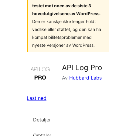
testet mot noen av de siste 3
hovedutgivelsene av WordPress
.
Den er kanskje ikke lenger holdt
vedlike eller støttet, og den kan ha
kompatibilitetsproblemer med
nyeste versjoner av WordPress.
API Log Pro
Av
Hubbard Labs
Last ned
Detaljer
Omtaler