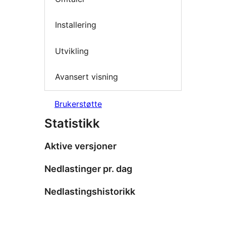
Installering
Utvikling
Avansert visning
Brukerstøtte
Statistikk
Aktive versjoner
Nedlastinger pr. dag
Nedlastingshistorikk