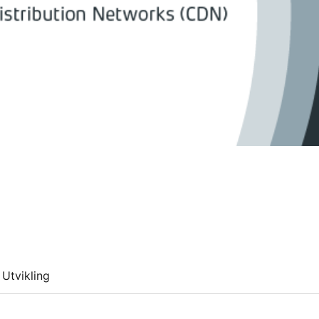
Utvikling