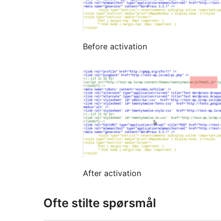
Before activation
After activation
Ofte stilte spørsmål