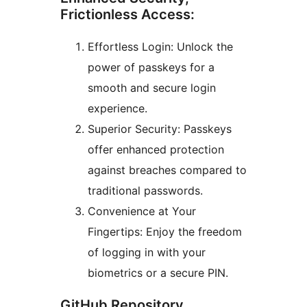
Frictionless Access:
Effortless Login: Unlock the
power of passkeys for a
smooth and secure login
experience.
Superior Security: Passkeys
offer enhanced protection
against breaches compared to
traditional passwords.
Convenience at Your
Fingertips: Enjoy the freedom
of logging in with your
biometrics or a secure PIN.
GitHub Repository