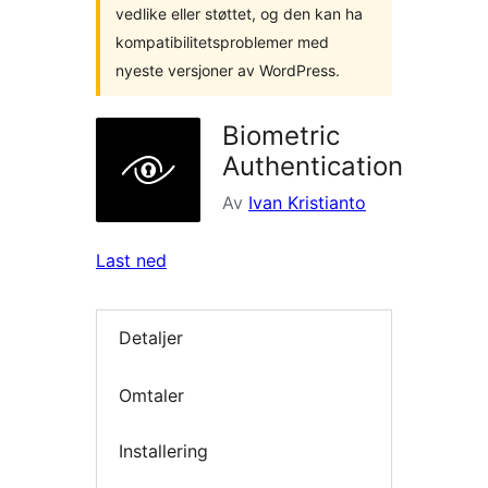
vedlike eller støttet, og den kan ha
kompatibilitetsproblemer med
nyeste versjoner av WordPress.
Biometric
Authentication
Av
Ivan Kristianto
Last ned
Detaljer
Omtaler
Installering