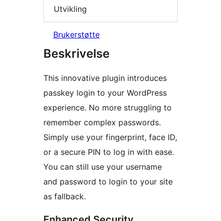
Utvikling
Brukerstøtte
Beskrivelse
This innovative plugin introduces
passkey login to your WordPress
experience. No more struggling to
remember complex passwords.
Simply use your fingerprint, face ID,
or a secure PIN to log in with ease.
You can still use your username
and password to login to your site
as fallback.
Enhanced Security,