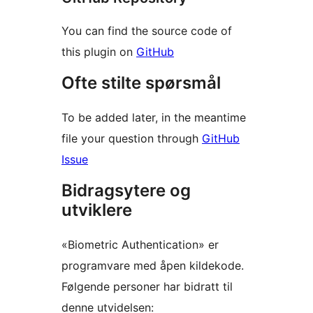
You can find the source code of
this plugin on
GitHub
Ofte stilte spørsmål
To be added later, in the meantime
file your question through
GitHub
Issue
Bidragsytere og
utviklere
«Biometric Authentication» er
programvare med åpen kildekode.
Følgende personer har bidratt til
denne utvidelsen: