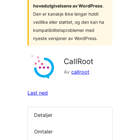
hovedutgivelsene av WordPress
.
Den er kanskje ikke lenger holdt
vedlike eller støttet, og den kan ha
kompatibilitetsproblemer med
nyeste versjoner av WordPress.
CallRoot
Av
callroot
Last ned
Detaljer
Omtaler