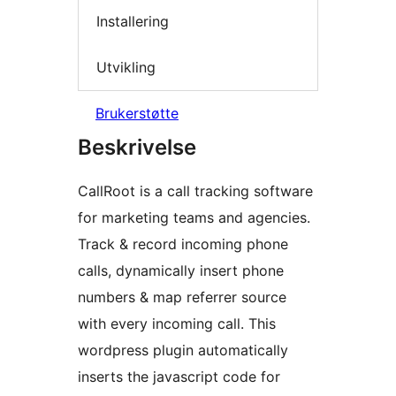
Installering
Utvikling
Brukerstøtte
Beskrivelse
CallRoot is a call tracking software
for marketing teams and agencies.
Track & record incoming phone
calls, dynamically insert phone
numbers & map referrer source
with every incoming call. This
wordpress plugin automatically
inserts the javascript code for