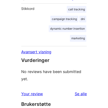
Stikkord
call tracking
campaign tracking
dni
dynamic number insertion
marketing
Avansert visning
Vurderinger
No reviews have been submitted
yet.
omtalene
Your review
Se alle
Brukerstøtte