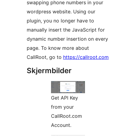
swapping phone numbers in your
wordpress website. Using our
plugin, you no longer have to
manually insert the JavaScript for
dynamic number insertion on every
page. To know more about
CallRoot, go to
https://callroot.com
Skjermbilder
Get API Key
from your
CallRoot.com
Account.