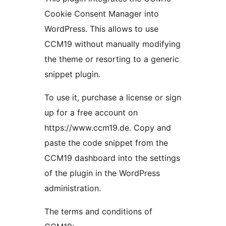
Cookie Consent Manager into
WordPress. This allows to use
CCM19 without manually modifying
the theme or resorting to a generic
snippet plugin.
To use it, purchase a license or sign
up for a free account on
https://www.ccm19.de. Copy and
paste the code snippet from the
CCM19 dashboard into the settings
of the plugin in the WordPress
administration.
The terms and conditions of