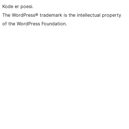
Kode er poesi.
The WordPress® trademark is the intellectual property
of the WordPress Foundation.