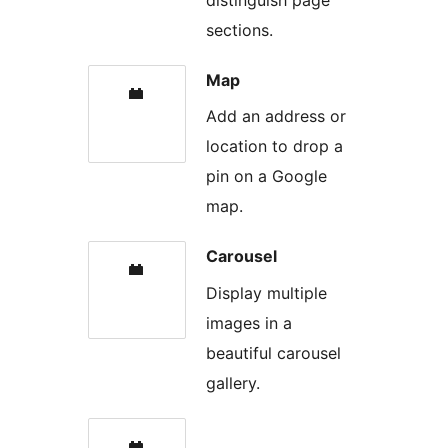
sections.
Map
Add an address or
location to drop a
pin on a Google
map.
Carousel
Display multiple
images in a
beautiful carousel
gallery.