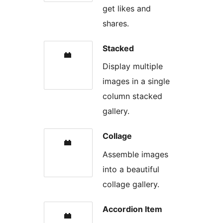
get likes and
shares.
Stacked
Display multiple
images in a single
column stacked
gallery.
Collage
Assemble images
into a beautiful
collage gallery.
Accordion Item