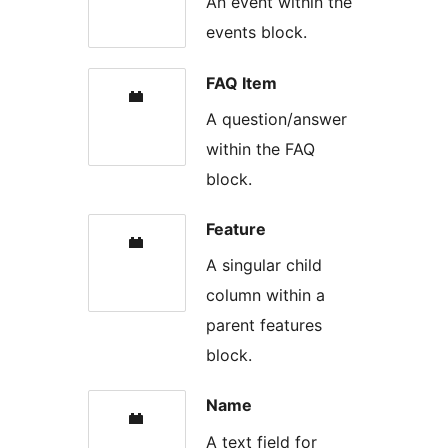
An event within the
events block.
FAQ Item
A question/answer
within the FAQ
block.
Feature
A singular child
column within a
parent features
block.
Name
A text field for