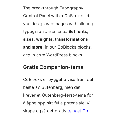
The breakthrough Typography
Control Panel within CoBlocks lets
you design web pages with alluring
typographic elements.
Set fonts,
sizes, weights, transformations
and more
, in our CoBlocks blocks,
and
in core WordPress blocks.
Gratis Companion-tema
CoBlocks er bygget å vise frem det
beste av Gutenberg, men det
krever et Gutenberg-først-tema for
å åpne opp sitt fulle potensiale. Vi
skape også det gratis
temaet Go
i