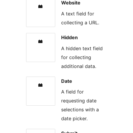
Website
A text field for
collecting a URL.
Hidden
A hidden text field
for collecting
additional data.
Date
A field for
requesting date
selections with a
date picker.