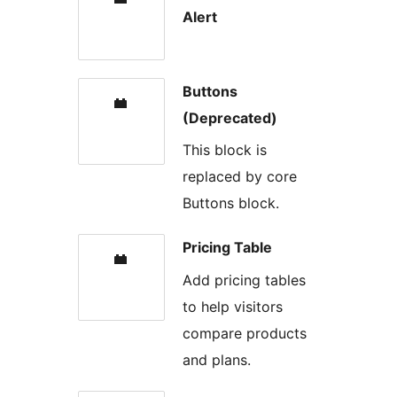
Alert
Buttons
(Deprecated)
This block is
replaced by core
Buttons block.
Pricing Table
Add pricing tables
to help visitors
compare products
and plans.