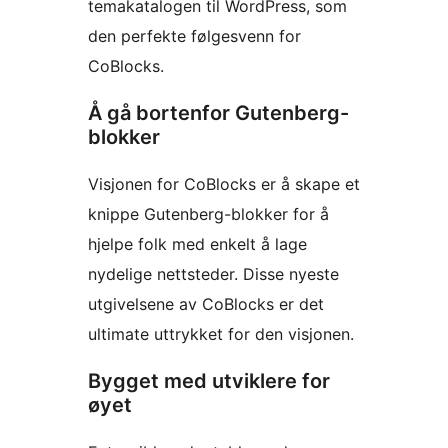
temakatalogen til WordPress, som
den perfekte følgesvenn for
CoBlocks.
Å gå bortenfor Gutenberg-
blokker
Visjonen for CoBlocks er å skape et
knippe Gutenberg-blokker for å
hjelpe folk med enkelt å lage
nydelige nettsteder. Disse nyeste
utgivelsene av CoBlocks er det
ultimate uttrykket for den visjonen.
Bygget med utviklere for
øyet