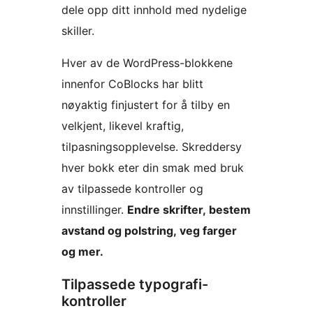
dele opp ditt innhold med nydelige
skiller.
Hver av de WordPress-blokkene
innenfor CoBlocks har blitt
nøyaktig finjustert for å tilby en
velkjent, likevel kraftig,
tilpasningsopplevelse. Skreddersy
hver bokk eter din smak med bruk
av tilpassede kontroller og
innstillinger.
Endre skrifter, bestem
avstand og polstring, veg farger
og mer.
Tilpassede typografi-
kontroller