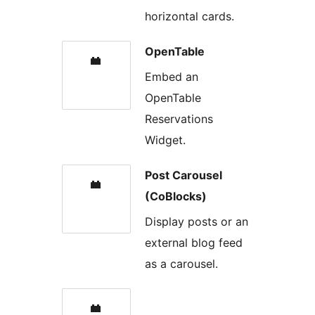
horizontal cards.
OpenTable
Embed an
OpenTable
Reservations
Widget.
Post Carousel
(CoBlocks)
Display posts or an
external blog feed
as a carousel.