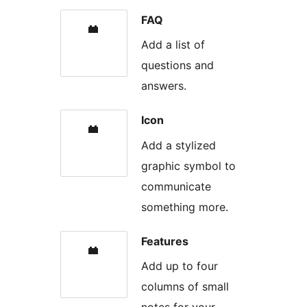
FAQ
Add a list of
questions and
answers.
Icon
Add a stylized
graphic symbol to
communicate
something more.
Features
Add up to four
columns of small
notes for your