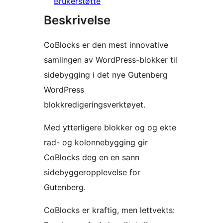
Brukerstøtte
Beskrivelse
CoBlocks er den mest innovative
samlingen av WordPress-blokker til
sidebygging i det nye Gutenberg
WordPress
blokkredigeringsverktøyet.
Med ytterligere blokker og og ekte
rad- og kolonnebygging gir
CoBlocks deg en en sann
sidebyggeropplevelse for
Gutenberg.
CoBlocks er kraftig, men lettvekts: