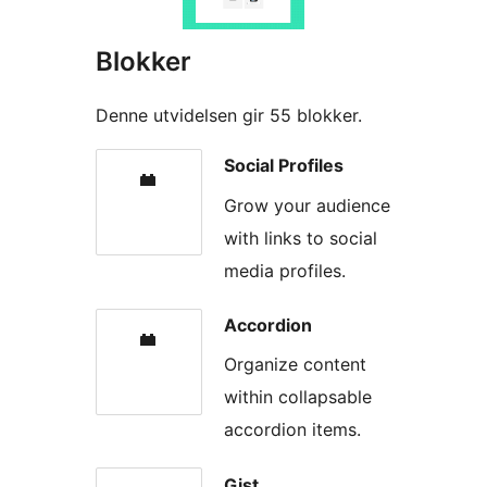
Blokker
Denne utvidelsen gir 55 blokker.
Social Profiles
Grow your audience
with links to social
media profiles.
Accordion
Organize content
within collapsable
accordion items.
Gist