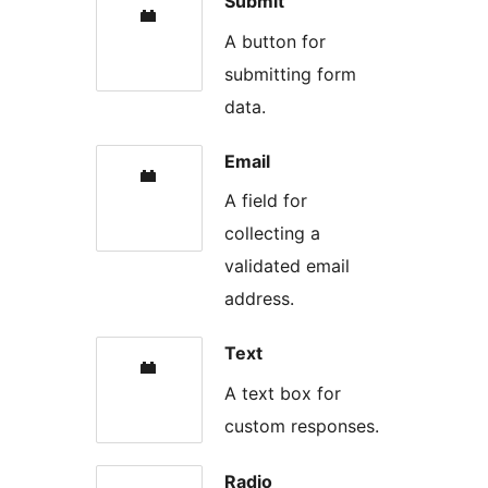
Submit
A button for
submitting form
data.
Email
A field for
collecting a
validated email
address.
Text
A text box for
custom responses.
Radio