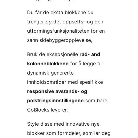
Du får de eksta blokkene du
trenger
og
det oppsetts- og den
utformingsfunksjonaliteten for en
sann sidebyggeropplevelse,
Bruk de eksepsjonelle
rad- and
kolonneblokkene
for å legge til
dynamisk genererte
innholdsområder med spesifikke
responsive avstands- og
polstringsinnstillingene
som bare
CoBlocks leverer.
Style disse med innovative nye
blokker som formdeler, som lar deg