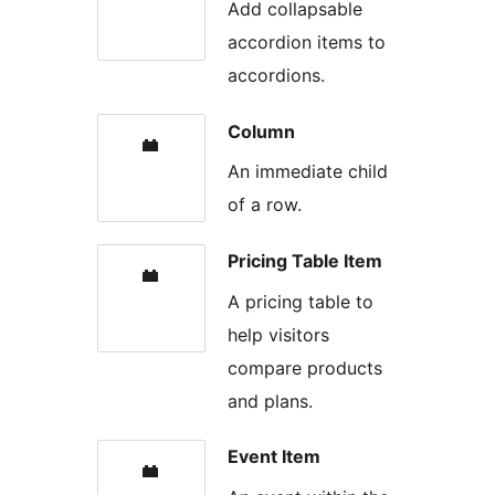
Add collapsable
accordion items to
accordions.
Column
An immediate child
of a row.
Pricing Table Item
A pricing table to
help visitors
compare products
and plans.
Event Item