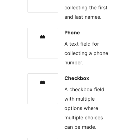
collecting the first
and last names.
Phone
A text field for
collecting a phone
number.
Checkbox
A checkbox field
with multiple
options where
multiple choices
can be made.