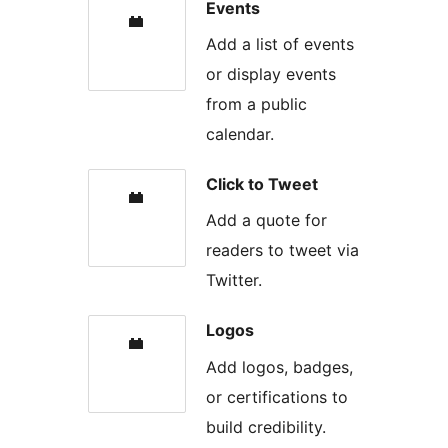
Events
Add a list of events
or display events
from a public
calendar.
Click to Tweet
Add a quote for
readers to tweet via
Twitter.
Logos
Add logos, badges,
or certifications to
build credibility.