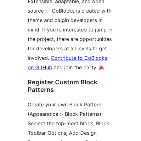
Extensible, adaptable, and open
source — CoBlocks is created with
theme and plugin developers in
mind. If you’re interested to jump in
the project, there are opportunities
for developers at all levels to get
involved.
Contribute to CoBlocks
on GitHub
and join the party.
Register Custom Block
Patterns
Create your own Block Pattern
(Appearance > Block Patterns).
Seelect the top-most block, Block
Toolbar Options, Add Design