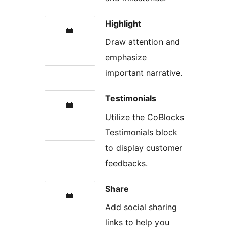
Highlight
Draw attention and
emphasize
important narrative.
Testimonials
Utilize the CoBlocks
Testimonials block
to display customer
feedbacks.
Share
Add social sharing
links to help you