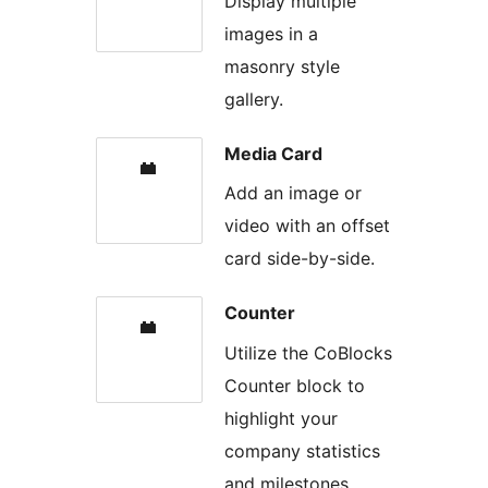
Display multiple
images in a
masonry style
gallery.
Media Card
Add an image or
video with an offset
card side-by-side.
Counter
Utilize the CoBlocks
Counter block to
highlight your
company statistics
and milestones.