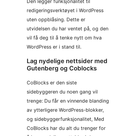
Den legger funksjonalitet til
redigeringsverktøyet i WordPress
uten oppblåsing. Dette er
utvidelsen du har ventet på, og den
vil få deg til å tenke nytt om hva
WordPress er i stand til.
Lag nydelige nettsider med
Gutenberg og Coblocks
CoBlocks er den siste
sidebyggeren du noen gang vil
trenge: Du får en vinnende blanding
av ytterligere WordPress-blokker,
og sidebyggerfunksjonalitet, Med
CoBlocks har du alt du trenger for