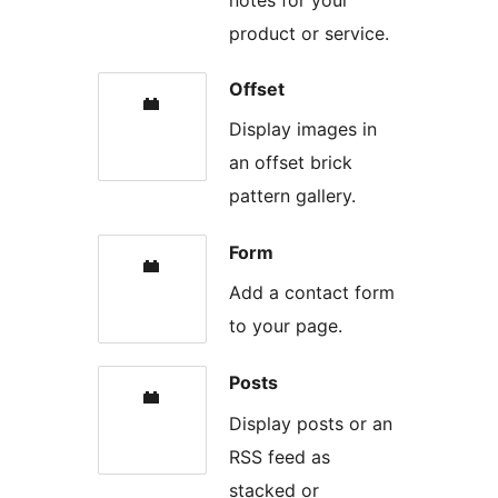
product or service.
Offset
Display images in
an offset brick
pattern gallery.
Form
Add a contact form
to your page.
Posts
Display posts or an
RSS feed as
stacked or