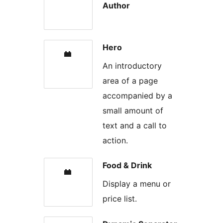
Author
Hero
An introductory
area of a page
accompanied by a
small amount of
text and a call to
action.
Food & Drink
Display a menu or
price list.