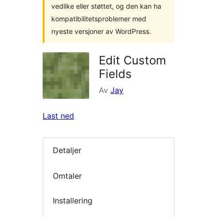
vedlike eller støttet, og den kan ha
kompatibilitetsproblemer med
nyeste versjoner av WordPress.
Edit Custom
Fields
Av
Jay
Last ned
Detaljer
Omtaler
Installering