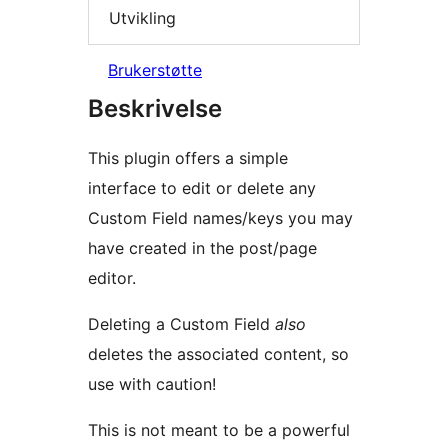
Utvikling
Brukerstøtte
Beskrivelse
This plugin offers a simple
interface to edit or delete any
Custom Field names/keys you may
have created in the post/page
editor.
Deleting a Custom Field
also
deletes the associated content, so
use with caution!
This is not meant to be a powerful