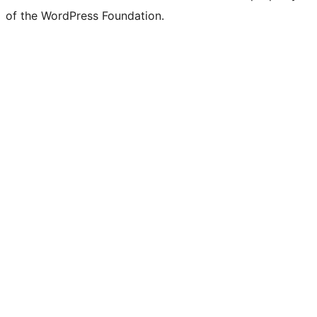
of the WordPress Foundation.