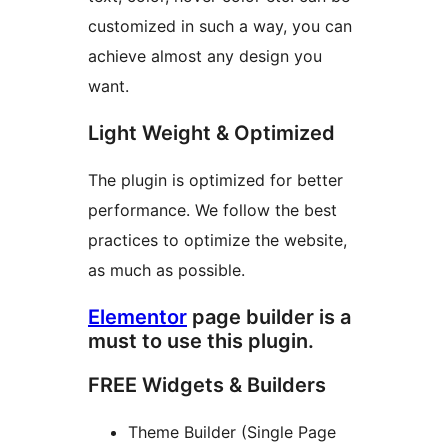
customized in such a way, you can
achieve almost any design you
want.
Light Weight & Optimized
The plugin is optimized for better
performance. We follow the best
practices to optimize the website,
as much as possible.
Elementor
page builder is a
must to use this plugin.
FREE Widgets & Builders
Theme Builder (Single Page