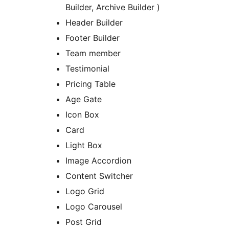
Builder, Archive Builder )
Header Builder
Footer Builder
Team member
Testimonial
Pricing Table
Age Gate
Icon Box
Card
Light Box
Image Accordion
Content Switcher
Logo Grid
Logo Carousel
Post Grid