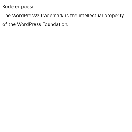
Kode er poesi.
The WordPress® trademark is the intellectual property
of the WordPress Foundation.