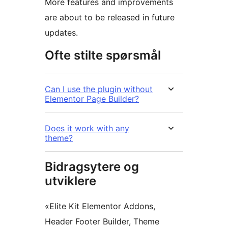
More features and improvements
are about to be released in future
updates.
Ofte stilte spørsmål
Can I use the plugin without
Elementor Page Builder?
Does it work with any
theme?
Bidragsytere og
utviklere
«Elite Kit Elementor Addons,
Header Footer Builder, Theme