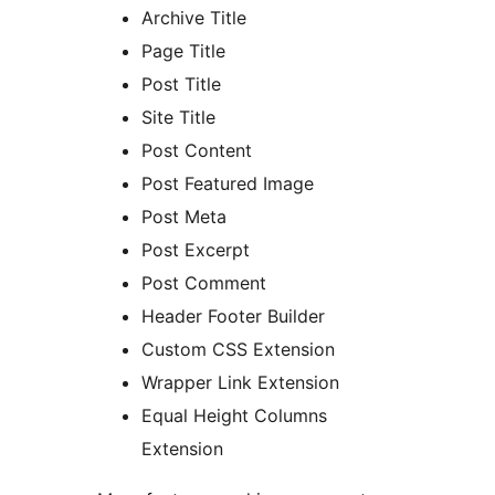
Archive Title
Page Title
Post Title
Site Title
Post Content
Post Featured Image
Post Meta
Post Excerpt
Post Comment
Header Footer Builder
Custom CSS Extension
Wrapper Link Extension
Equal Height Columns
Extension