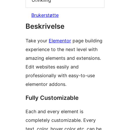
Brukerstøtte
Beskrivelse
Take your
Elementor
page building
experience to the next level with
amazing elements and extensions.
Edit websites easily and
professionally with easy-to-use
elementor addons.
Fully Customizable
Each and every element is
completely customizable. Every
text, color, hover color etc. can be