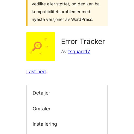
vedlike eller støttet, og den kan ha
kompatibilitetsproblemer med
nyeste versjoner av WordPress.
Error Tracker
Av
tsquare17
Last ned
Detaljer
Omtaler
Installering