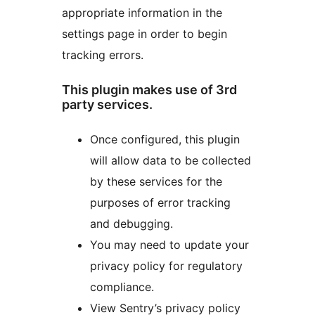
appropriate information in the
settings page in order to begin
tracking errors.
This plugin makes use of 3rd
party services.
Once configured, this plugin
will allow data to be collected
by these services for the
purposes of error tracking
and debugging.
You may need to update your
privacy policy for regulatory
compliance.
View Sentry’s privacy policy