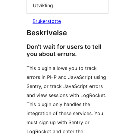
Utvikling
Brukerstøtte
Beskrivelse
Don’t wait for users to tell
you about errors.
This plugin allows you to track
errors in PHP and JavaScript using
Sentry, or track JavaScript errors
and view sessions with LogRocket.
This plugin only handles the
integration of these services. You
must sign up with Sentry or
LogRocket and enter the