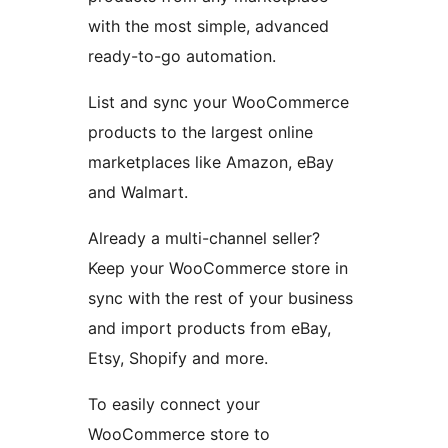
with the most simple, advanced
ready-to-go automation.
List and sync your WooCommerce
products to the largest online
marketplaces like Amazon, eBay
and Walmart.
Already a multi-channel seller?
Keep your WooCommerce store in
sync with the rest of your business
and import products from eBay,
Etsy, Shopify and more.
To easily connect your
WooCommerce store to