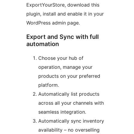
ExportYourStore, download this
plugin, install and enable it in your
WordPress admin page.
Export and Sync with full
automation
Choose your hub of
operation, manage your
products on your preferred
platform.
Automatically list products
across all your channels with
seamless integration.
Automatically sync inventory
availability – no overselling