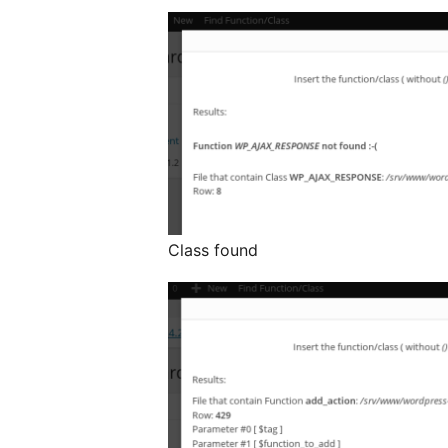
Class found