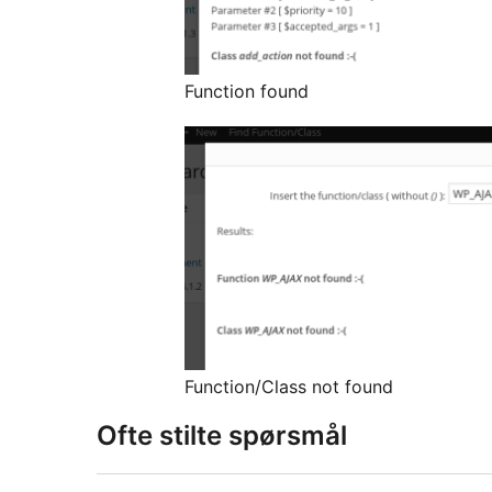
Function found
Function/Class not found
Ofte stilte spørsmål