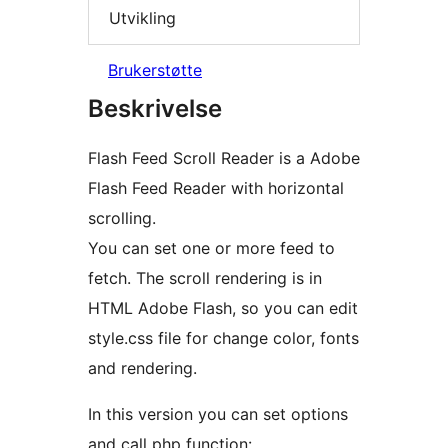
Utvikling
Brukerstøtte
Beskrivelse
Flash Feed Scroll Reader is a Adobe
Flash Feed Reader with horizontal
scrolling.
You can set one or more feed to
fetch. The scroll rendering is in
HTML Adobe Flash, so you can edit
style.css file for change color, fonts
and rendering.
In this version you can set options
and call php function: