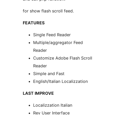
for show flash scroll feed.
FEATURES
Single Feed Reader
Multiple/aggregator Feed
Reader
Customize Adobe Flash Scroll
Reader
Simple and Fast
English/Italian Localizzation
LAST IMPROVE
Localizzation Italian
Rev User Interface