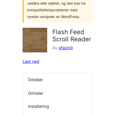
vedlike eller støttet, og den kan ha
kompatibilitetsproblemer med
nyeste versjoner av WordPress.
Flash Feed
Scroll Reader
Av
gfazioli
Last ned
Detaljer
Omtaler
Installering