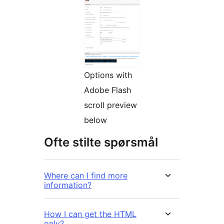
Options with
Adobe Flash
scroll preview
below
Ofte stilte spørsmål
Where can I find more
information?
How I can get the HTML
only?