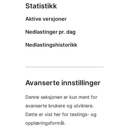
Statistikk
Aktive versjoner
Nedlastinger pr. dag
Nedlastingshistorikk
Avanserte innstillinger
Denne seksjonen er kun ment for
avanserte brukere og utviklere.
Dette er vist her for testings- og
opplæringsformål.