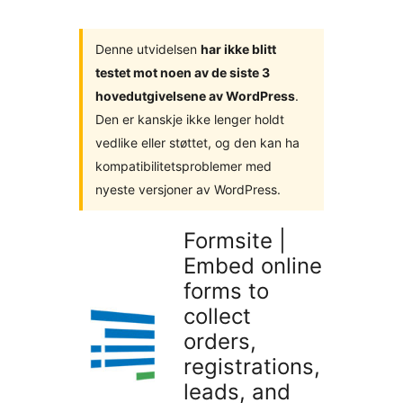
utvidelser
Denne utvidelsen
har ikke blitt
testet mot noen av de siste 3
hovedutgivelsene av WordPress
.
Den er kanskje ikke lenger holdt
vedlike eller støttet, og den kan ha
kompatibilitetsproblemer med
nyeste versjoner av WordPress.
Formsite |
Embed online
forms to
collect
orders,
registrations,
leads, and