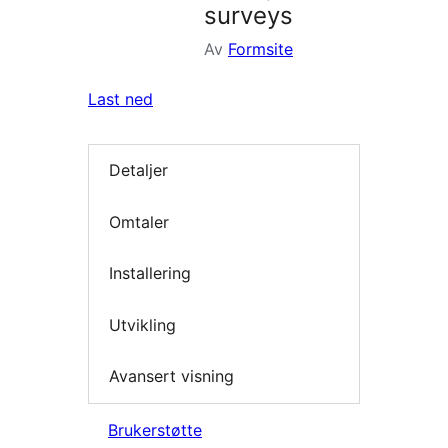
surveys
Av
Formsite
Last ned
Detaljer
Omtaler
Installering
Utvikling
Avansert visning
Brukerstøtte