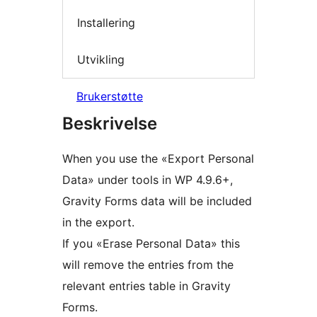
Installering
Utvikling
Brukerstøtte
Beskrivelse
When you use the «Export Personal
Data» under tools in WP 4.9.6+,
Gravity Forms data will be included
in the export.
If you «Erase Personal Data» this
will remove the entries from the
relevant entries table in Gravity
Forms.