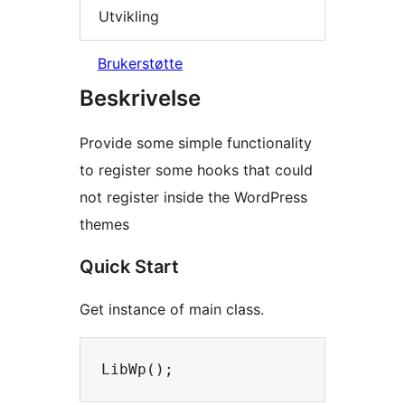
Utvikling
Brukerstøtte
Beskrivelse
Provide some simple functionality
to register some hooks that could
not register inside the WordPress
themes
Quick Start
Get instance of main class.