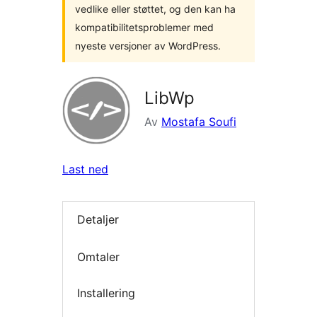
vedlike eller støttet, og den kan ha
kompatibilitetsproblemer med
nyeste versjoner av WordPress.
LibWp
Av
Mostafa Soufi
Last ned
Detaljer
Omtaler
Installering