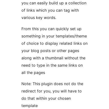
you can easily build up a collection
of links which you can tag with
various key words.
From this you can quickly set up
something in your templates/theme
of choice to display related links on
your blog posts or other pages
along with a thumbnail without the
need to type in the same links on
all the pages
Note: This plugin does not do the
redirect for you, you will have to
do that within your chosen
template