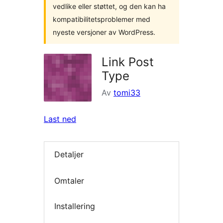
vedlike eller støttet, og den kan ha
kompatibilitetsproblemer med
nyeste versjoner av WordPress.
Link Post
Type
Av
tomi33
Last ned
Detaljer
Omtaler
Installering