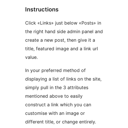
Instructions
Click «Links» just below «Posts» in
the right hand side admin panel and
create a new post, then give it a
title, featured image and a link url
value.
In your preferred method of
displaying a list of links on the site,
simply pull in the 3 attributes
mentioned above to easily
construct a link which you can
customise with an image or
different title, or change entirely.