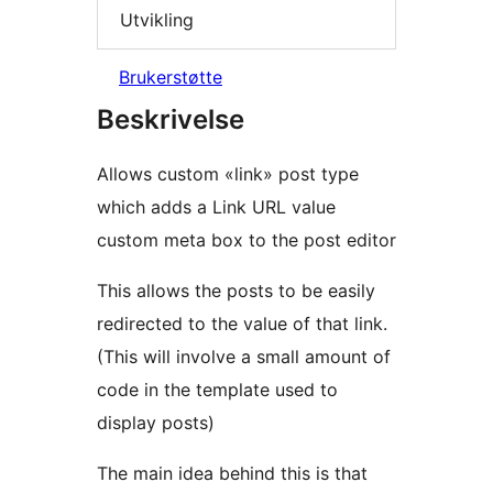
Utvikling
Brukerstøtte
Beskrivelse
Allows custom «link» post type
which adds a Link URL value
custom meta box to the post editor
This allows the posts to be easily
redirected to the value of that link.
(This will involve a small amount of
code in the template used to
display posts)
The main idea behind this is that