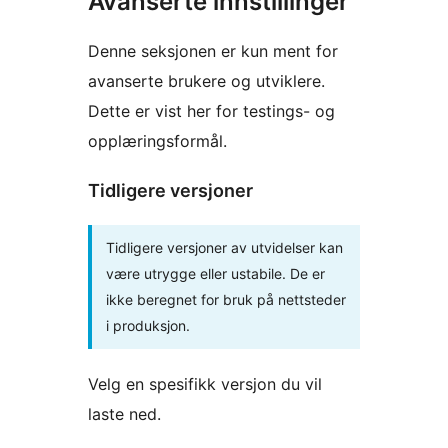
Avanserte innstillinger
Denne seksjonen er kun ment for
avanserte brukere og utviklere.
Dette er vist her for testings- og
opplæringsformål.
Tidligere versjoner
Tidligere versjoner av utvidelser kan
være utrygge eller ustabile. De er
ikke beregnet for bruk på nettsteder
i produksjon.
Velg en spesifikk versjon du vil
laste ned.