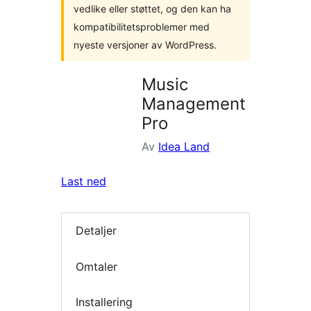
vedlike eller støttet, og den kan ha
kompatibilitetsproblemer med
nyeste versjoner av WordPress.
Music
Management
Pro
Av
Idea Land
Last ned
Detaljer
Omtaler
Installering