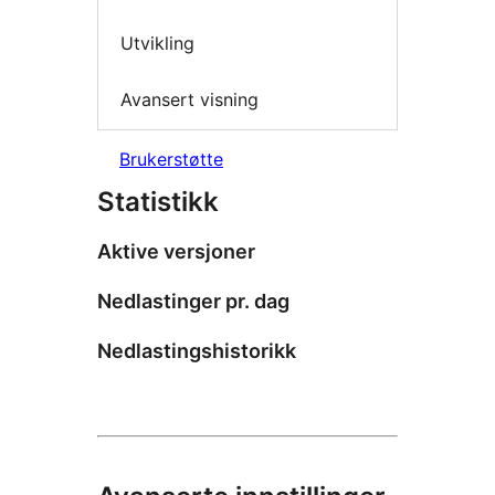
Utvikling
Avansert visning
Brukerstøtte
Statistikk
Aktive versjoner
Nedlastinger pr. dag
Nedlastingshistorikk