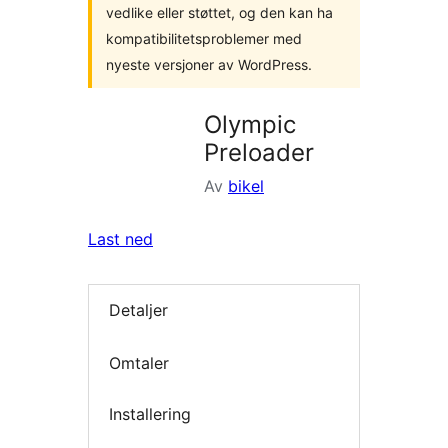
vedlike eller støttet, og den kan ha
kompatibilitetsproblemer med
nyeste versjoner av WordPress.
Olympic
Preloader
Av
bikel
Last ned
Detaljer
Omtaler
Installering