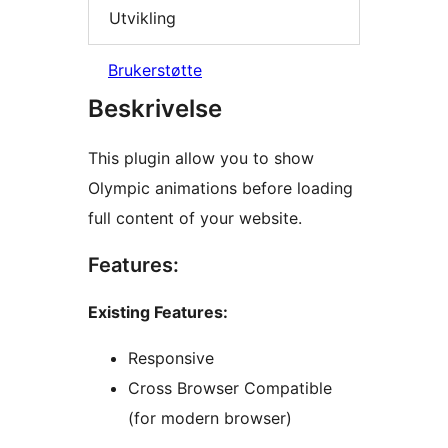
Utvikling
Brukerstøtte
Beskrivelse
This plugin allow you to show
Olympic animations before loading
full content of your website.
Features:
Existing Features:
Responsive
Cross Browser Compatible
(for modern browser)