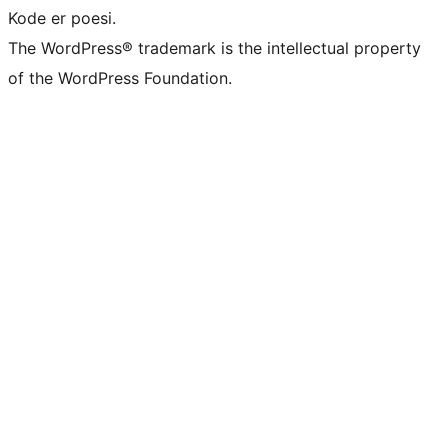
Kode er poesi.
The WordPress® trademark is the intellectual property
of the WordPress Foundation.