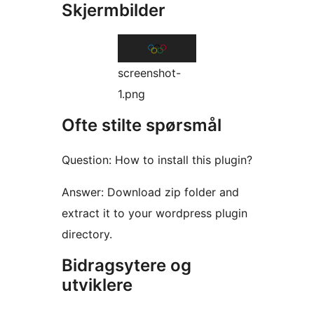
Skjermbilder
screenshot-
1.png
Ofte stilte spørsmål
Question: How to install this plugin?
Answer: Download zip folder and
extract it to your wordpress plugin
directory.
Bidragsytere og
utviklere