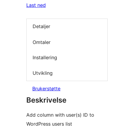
Last ned
Detaljer
Omtaler
Installering
Utvikling
Brukerstøtte
Beskrivelse
Add column with user(s) ID to
WordPress users list