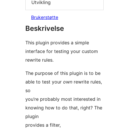
Utvikling
Brukerstøtte
Beskrivelse
This plugin provides a simple
interface for testing your custom
rewrite rules.
The purpose of this plugin is to be
able to test your
own
rewrite rules,
so
you’re probably most interested in
knowing how to do that, right? The
plugin
provides a filter,