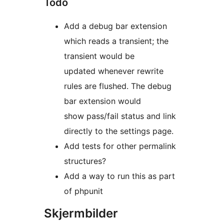
Todo
Add a debug bar extension
which reads a transient; the
transient would be
updated whenever rewrite
rules are flushed. The debug
bar extension would
show pass/fail status and link
directly to the settings page.
Add tests for other permalink
structures?
Add a way to run this as part
of phpunit
Skjermbilder