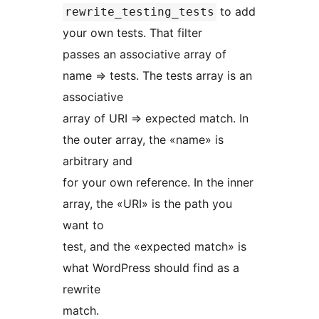
to add
rewrite_testing_tests
your own tests. That filter
passes an associative array of
name => tests. The tests array is an
associative
array of URI => expected match. In
the outer array, the «name» is
arbitrary and
for your own reference. In the inner
array, the «URI» is the path you
want to
test, and the «expected match» is
what WordPress should find as a
rewrite
match.