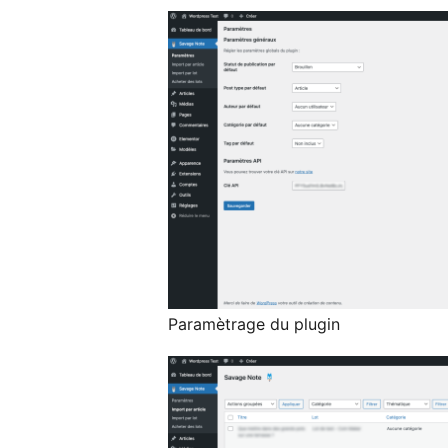
Paramètrage du plugin