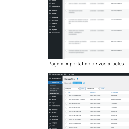
Page d’importation de vos articles