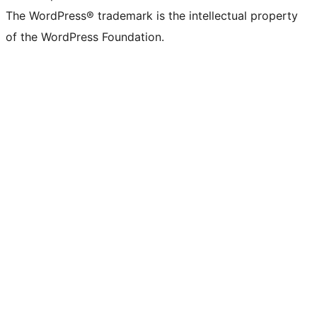
The WordPress® trademark is the intellectual property
of the WordPress Foundation.