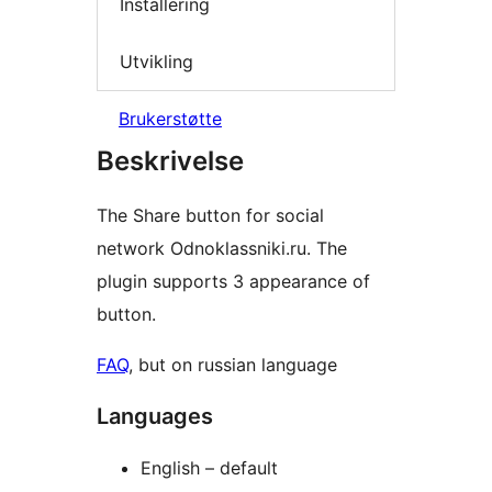
Installering
Utvikling
Brukerstøtte
Beskrivelse
The Share button for social
network Odnoklassniki.ru. The
plugin supports 3 appearance of
button.
FAQ
, but on russian language
Languages
English – default