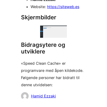
Website:
https://siteweb.es
Skjermbilder
Bidragsytere og
utviklere
«Speed Clean Cache» er
programvare med åpen kildekode.
Følgende personer har bidratt til
denne utvidelsen:
Bidragsytere
Hamid Ezzaki