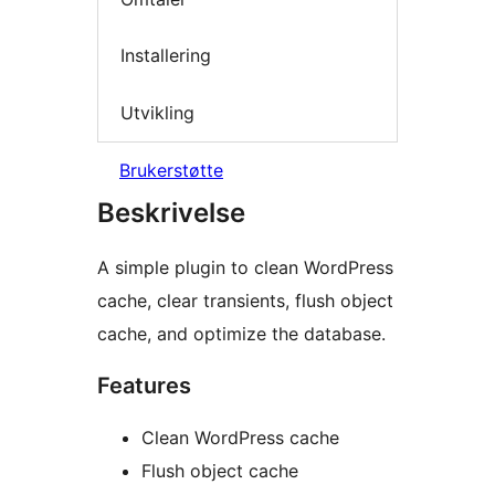
Installering
Utvikling
Brukerstøtte
Beskrivelse
A simple plugin to clean WordPress
cache, clear transients, flush object
cache, and optimize the database.
Features
Clean WordPress cache
Flush object cache