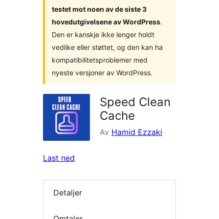
testet mot noen av de siste 3
hovedutgivelsene av WordPress
.
Den er kanskje ikke lenger holdt
vedlike eller støttet, og den kan ha
kompatibilitetsproblemer med
nyeste versjoner av WordPress.
Speed Clean
Cache
Av
Hamid Ezzaki
Last ned
Detaljer
Omtaler