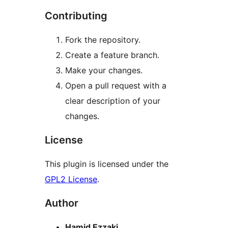
Contributing
Fork the repository.
Create a feature branch.
Make your changes.
Open a pull request with a
clear description of your
changes.
License
This plugin is licensed under the
GPL2 License
.
Author
Hamid Ezzaki