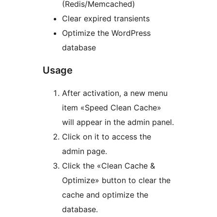
(Redis/Memcached)
Clear expired transients
Optimize the WordPress
database
Usage
After activation, a new menu
item «Speed Clean Cache»
will appear in the admin panel.
Click on it to access the
admin page.
Click the «Clean Cache &
Optimize» button to clear the
cache and optimize the
database.