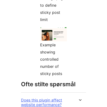
to define
sticky post
limit
Example
showing
controlled
number of
sticky posts
Ofte stilte spørsmål
Does this plugin affect
website performance?