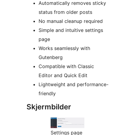
Automatically removes sticky
status from older posts
No manual cleanup required
Simple and intuitive settings
page
Works seamlessly with
Gutenberg
Compatible with Classic
Editor and Quick Edit
Lightweight and performance-
friendly
Skjermbilder
Settings page