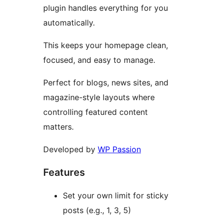
plugin handles everything for you
automatically.
This keeps your homepage clean,
focused, and easy to manage.
Perfect for blogs, news sites, and
magazine-style layouts where
controlling featured content
matters.
Developed by
WP Passion
Features
Set your own limit for sticky
posts (e.g., 1, 3, 5)