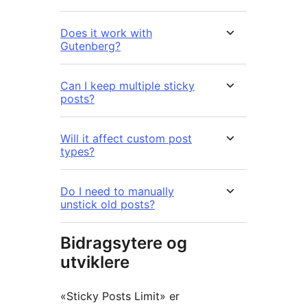
Does it work with
Gutenberg?
Can I keep multiple sticky
posts?
Will it affect custom post
types?
Do I need to manually
unstick old posts?
Bidragsytere og
utviklere
«Sticky Posts Limit» er