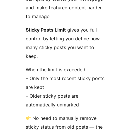
and make featured content harder
to manage.
Sticky Posts Limit
gives you full
control by letting you define how
many sticky posts you want to
keep.
When the limit is exceeded:
– Only the most recent sticky posts
are kept
– Older sticky posts are
automatically unmarked
No need to manually remove
sticky status from old posts — the