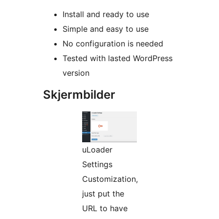
Install and ready to use
Simple and easy to use
No configuration is needed
Tested with lasted WordPress
version
Skjermbilder
uLoader
Settings
Customization,
just put the
URL to have