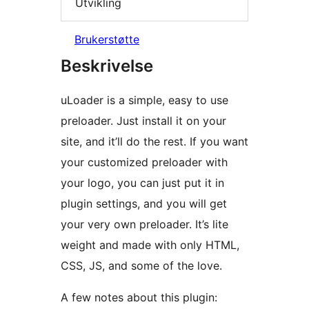
Utvikling
Brukerstøtte
Beskrivelse
uLoader is a simple, easy to use
preloader. Just install it on your
site, and it’ll do the rest. If you want
your customized preloader with
your logo, you can just put it in
plugin settings, and you will get
your very own preloader. It’s lite
weight and made with only HTML,
CSS, JS, and some of the love.
A few notes about this plugin: