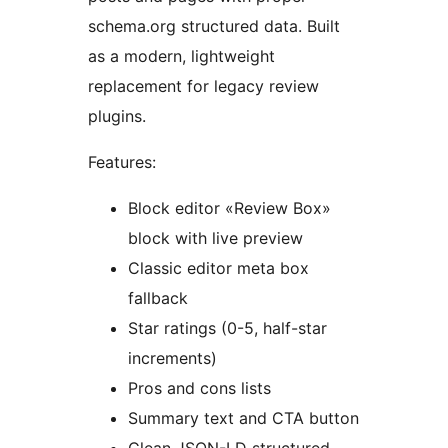
schema.org structured data. Built
as a modern, lightweight
replacement for legacy review
plugins.
Features:
Block editor «Review Box»
block with live preview
Classic editor meta box
fallback
Star ratings (0-5, half-star
increments)
Pros and cons lists
Summary text and CTA button