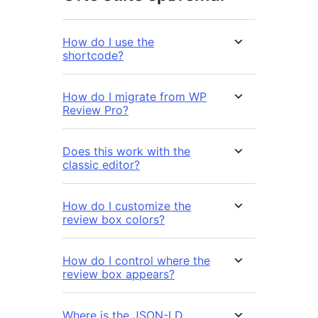
How do I use the
shortcode?
How do I migrate from WP
Review Pro?
Does this work with the
classic editor?
How do I customize the
review box colors?
How do I control where the
review box appears?
Where is the JSON-LD