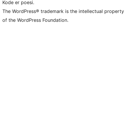
Kode er poesi.
The WordPress® trademark is the intellectual property
of the WordPress Foundation.