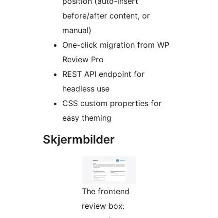
position (auto-insert
before/after content, or
manual)
One-click migration from WP
Review Pro
REST API endpoint for
headless use
CSS custom properties for
easy theming
Skjermbilder
The frontend
review box: