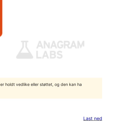
er holdt vedlike eller støttet, og den kan ha
Last ned