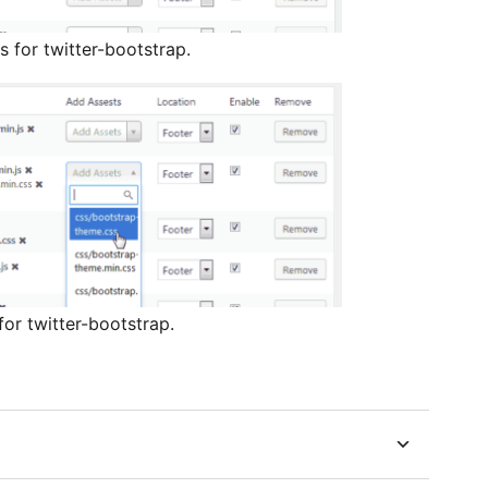
 for twitter-bootstrap.
or twitter-bootstrap.