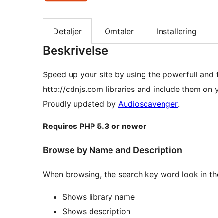
Detaljer
Omtaler
Installering
Beskrivelse
Speed up your site by using the powerfull and f
http://cdnjs.com libraries and include them on y
Proudly updated by
Audioscavenger
.
Requires PHP 5.3 or newer
Browse by Name and Description
When browsing, the search key word look in the
Shows library name
Shows description