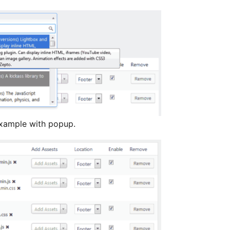
example with popup.