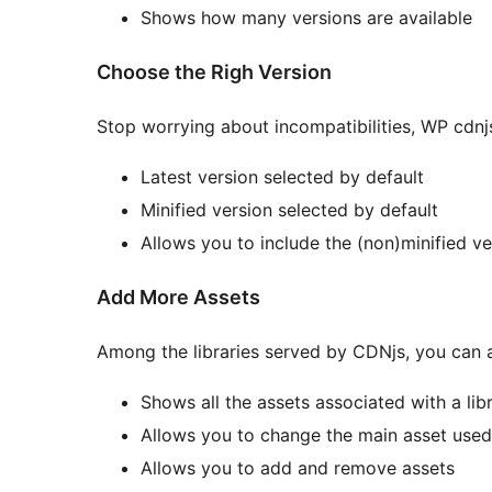
Shows how many versions are available
Choose the Righ Version
Stop worrying about incompatibilities, WP cdnjs
Latest version selected by default
Minified version selected by default
Allows you to include the (non)minified v
Add More Assets
Among the libraries served by CDNjs, you can a
Shows all the assets associated with a lib
Allows you to change the main asset used
Allows you to add and remove assets