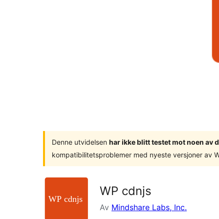
Denne utvidelsen
har ikke blitt testet mot noen a
kompatibilitetsproblemer med nyeste versjoner av 
WP cdnjs
Av
Mindshare Labs, Inc.