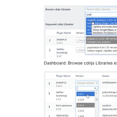
Dashboard: Browse cdnjs Libraries 