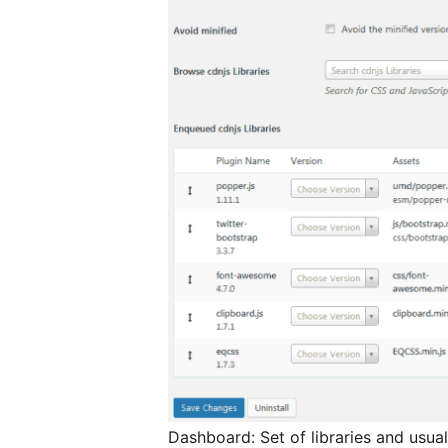
Dashboard: Set of libraries and usua