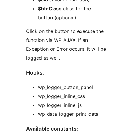
$btnClass
class for the
button (optional).
Click on the button to execute the
function via WP-AJAX. If an
Exception or Error occurs, it will be
logged as well.
Hooks:
wp_logger_button_panel
wp_logger_inline_css
wp_logger_inline_js
wp_data_logger_print_data
Available constants: