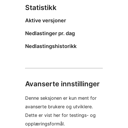
Statistikk
Aktive versjoner
Nedlastinger pr. dag
Nedlastingshistorikk
Avanserte innstillinger
Denne seksjonen er kun ment for
avanserte brukere og utviklere.
Dette er vist her for testings- og
opplæringsformål.