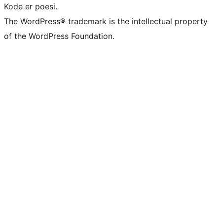
Kode er poesi.
The WordPress® trademark is the intellectual property
of the WordPress Foundation.